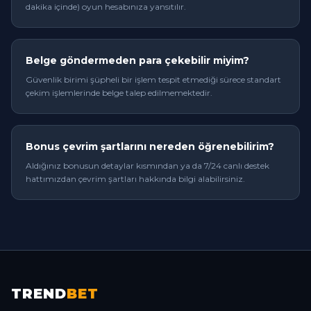
dakika içinde) oyun hesabınıza yansıtılır.
Belge göndermeden para çekebilir miyim?
Güvenlik birimi şüpheli bir işlem tespit etmediği sürece standart
çekim işlemlerinde belge talep edilmemektedir.
Bonus çevrim şartlarını nereden öğrenebilirim?
Aldığınız bonusun detaylar kısmından ya da 7/24 canlı destek
hattımızdan çevrim şartları hakkında bilgi alabilirsiniz.
TREND
BET