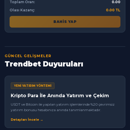
Toplam Oran:
0.00
Olası Kazanç:
0.00 TL
BAHIS YAP
GÜNCEL GELIŞMELER
Trendbet Duyuruları
YENI YATIRIM YÖNTEMI
Kripto Para İle Anında Yatırım ve Çekim
USDT ve Bitcoin ile yapılan yatırım işlemlerinde %20 çevrimsiz
yatırım bonusu hesabınıza anında tanımlanmaktadır.
Detayları İncele →