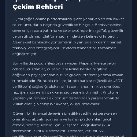
Çekim Rehberi
Dijital çağda online platformlarda işlem yaparken en çok dikkat
edilen unsurların başında güvenlik ve hız gelir. Bahis ve casino
severler için para yatırma ve çekme süreçlerinin şeffaf, güvenilir
ve pratik olması, platform seçimindeki en belirleyici kriterdir.
Geleneksel bankacılık yöntemlerinin yanı sıra modern finansal
teknolojilerin entegrasyonu, sektörel standartları tamamen
değiştirmiştir.
Son yıllarda popülaritesi tavan yapan Papara, Mefete ve ön
ödemeli cüzdanlar, kullanıcılara kişisel banka bilgilerini
doğrudan paylaşmadan hızlı ve güvenli transfer yapma imkanı
sunmaktadır. Bununla birlikte, kripto paraların (özellikle USDT
ve Bitcoin) sağladığı blokzincir tabanlı anonimlik ve sınır ötesi
hız, işlem sürelerini dakikalar seviyesine indirmiştir. Kripto ile
yapılan yatırımlarda ek bonus fırsatlarından yararlanmak da
kullanıcılar için cazip bir avantaj oluşturmaktadır.
Güvenli bir finansal deneyim için dikkat edilmesi gereken en
önemli kural, yalnızca resmi ve lisanslı platformları tercih
etmek, hesap güvenliği için iki aşamalı doğrulama (2FA)
sistemlerini aktif kullanmaktır. Trendbet, 256-bit SSL
sertifikaları ve profesyonel finans ekibiyle tüm kullanıcı verilerini