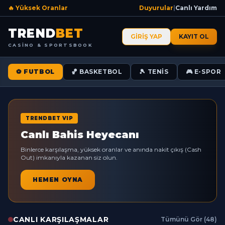
🔥 Yüksek Oranlar
Duyurular
|
Canlı Yardım
TREND
BET
GIRIŞ YAP
KAYIT OL
CASINO & SPORTSBOOK
⚽ FUTBOL
🏀 BASKETBOL
🎾 TENIS
🎮 E-SPOR
TRENDBET VIP
Canlı Bahis Heyecanı
Binlerce karşılaşma, yüksek oranlar ve anında nakit çıkış (Cash
Out) imkanıyla kazanan siz olun.
HEMEN OYNA
CANLI KARŞILAŞMALAR
Tümünü Gör (48)