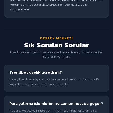
koruma altında tutarak sorunsuz bir ödeme altyapısı
sunmaktadır.
DESTEK MERKEZI
Sık Sorulan Sorular
Üyelik, yatırım, çekim ve bonuslar hakkında en çok merak edilen
soruların yanıtları.
Trendbet üyelik ücretli mi?
Hayır, Trendbet'e üye olmak tamamen ücretsizdir. Yalnızca 18
yaşından büyük olmanız gerekmektedir.
Para yatırma işlemlerim ne zaman hesaba geçer?
Papara, Mefete ve Kripto yatırımlarınız anında (ortalama 1-3