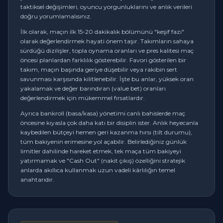
taktiksel değişimleri, oyuncu yorgunluklarını ve anlık verileri
doğru yorumlamalısınız.
İlk olarak, maçın ilk 15-20 dakikalık bölümünü "keşif fazı"
olarak değerlendirmek hayati önem taşır. Takımların sahaya
sürdüğü dizilişler, topla oynama oranları ve pres kalitesi maç
öncesi planlardan farklılık gösterebilir. Favori gösterilen bir
takım, maçın başında geriye düşebilir veya rakibin sert
savunması karşısında kilitlenebilir. İşte bu anlar, yüksek oran
yakalamak ve değer barındıran (value bet) oranları
değerlendirmek için mükemmel fırsatlardır.
Ayrıca bankroll (basa/kasa) yönetimi canlı bahislerde maç
öncesine kıyasla çok daha katı bir disiplin ister. Anlık heyecanla
kaybedilen bütçeyi hemen geri kazanma hırsı (tilt durumu),
tüm bakiyenin erimesine yol açabilir. Belirlediğiniz günlük
limitler dahilinde hareket etmek, tek maça tüm bakiyeyi
yatırmamak ve "Cash Out" (nakit çıkış) özelliğini stratejik
anlarda akıllıca kullanmak uzun vadeli kârlılığın temel
anahtarıdır.