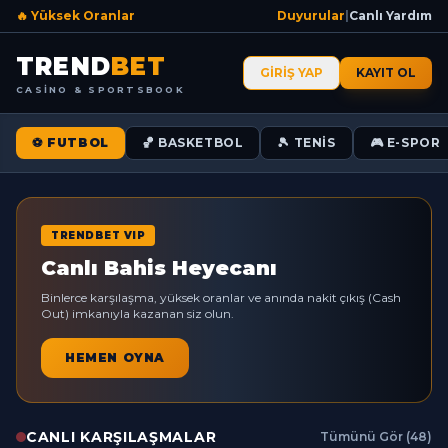
🔥 Yüksek Oranlar
Duyurular
|
Canlı Yardım
TREND
BET
GIRIŞ YAP
KAYIT OL
CASINO & SPORTSBOOK
⚽ FUTBOL
🏀 BASKETBOL
🎾 TENIS
🎮 E-SPOR
TRENDBET VIP
Canlı Bahis Heyecanı
Binlerce karşılaşma, yüksek oranlar ve anında nakit çıkış (Cash
Out) imkanıyla kazanan siz olun.
HEMEN OYNA
CANLI KARŞILAŞMALAR
Tümünü Gör (48)