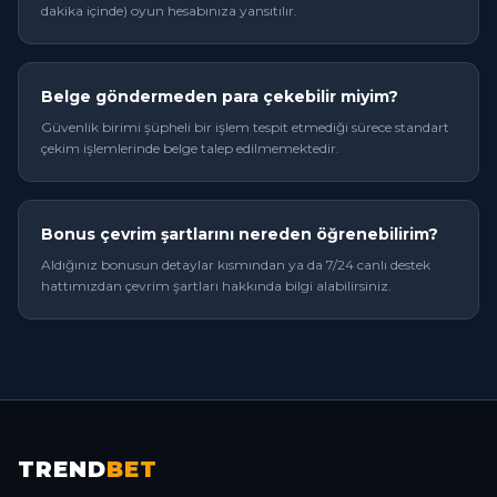
dakika içinde) oyun hesabınıza yansıtılır.
Belge göndermeden para çekebilir miyim?
Güvenlik birimi şüpheli bir işlem tespit etmediği sürece standart
çekim işlemlerinde belge talep edilmemektedir.
Bonus çevrim şartlarını nereden öğrenebilirim?
Aldığınız bonusun detaylar kısmından ya da 7/24 canlı destek
hattımızdan çevrim şartları hakkında bilgi alabilirsiniz.
TREND
BET