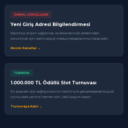
ÖNEMLI GÜNCELLEME
Yeni Giriş Adresi Bilgilendirmesi
Kesintisiz erişim sağlamak ve dolandırıcılık sitelerinden
korunmak için resmi sosyal medya hesaplarımızı takip edin.
Resmi Kanallar →
TURNUVA
1.000.000 TL Ödüllü Slot Turnuvası
En popüler slot sağlayıcılarının katılımıyla gerçekleşecek büyük
turnuvada yerinizi hemen alın, ödül payını kapın.
Turnuvaya Katıl →