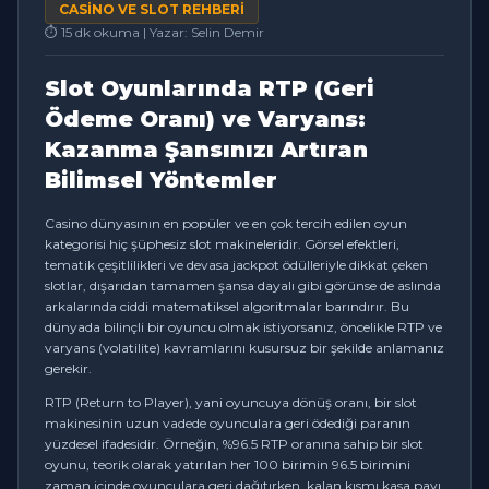
CASINO VE SLOT REHBERI
⏱️ 15 dk okuma | Yazar: Selin Demir
Slot Oyunlarında RTP (Geri
Ödeme Oranı) ve Varyans:
Kazanma Şansınızı Artıran
Bilimsel Yöntemler
Casino dünyasının en popüler ve en çok tercih edilen oyun
kategorisi hiç şüphesiz slot makineleridir. Görsel efektleri,
tematik çeşitlilikleri ve devasa jackpot ödülleriyle dikkat çeken
slotlar, dışarıdan tamamen şansa dayalı gibi görünse de aslında
arkalarında ciddi matematiksel algoritmalar barındırır. Bu
dünyada bilinçli bir oyuncu olmak istiyorsanız, öncelikle RTP ve
varyans (volatilite) kavramlarını kusursuz bir şekilde anlamanız
gerekir.
RTP (Return to Player), yani oyuncuya dönüş oranı, bir slot
makinesinin uzun vadede oyunculara geri ödediği paranın
yüzdesel ifadesidir. Örneğin, %96.5 RTP oranına sahip bir slot
oyunu, teorik olarak yatırılan her 100 birimin 96.5 birimini
zaman içinde oyunculara geri dağıtırken, kalan kısmı kasa payı