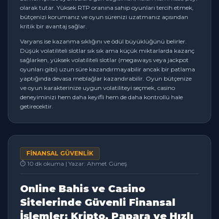
olarak tutar. Yüksek RTP oranına sahip oyunları tercih etmek,
bütçenizi korumanız ve oyun sürenizi uzatmanız açısından
kritik bir avantaj sağlar.
Varyans ise kazanma sıklığını ve ödül büyüklüğünü belirler.
Düşük volatiliteli slotlar sık sık ama küçük miktarlarda kazanç
sağlarken, yüksek volatiliteli slotlar (megaways veya jackpot
oyunları gibi) uzun süre kazandırmayabilir ancak bir patlama
yaptığında devasa meblağlar kazandırabilir. Oyun bütçenize
ve oyun karakterinize uygun volatiliteyi seçmek, casino
deneyiminizi hem daha keyifli hem de daha kontrollü hale
getirecektir.
FINANSAL GÜVENLIK
⏱️ 10 dk okuma | Yazar: Ahmet Güneş
Online Bahis ve Casino
Sitelerinde Güvenli Finansal
İşlemler: Kripto, Papara ve Hızlı