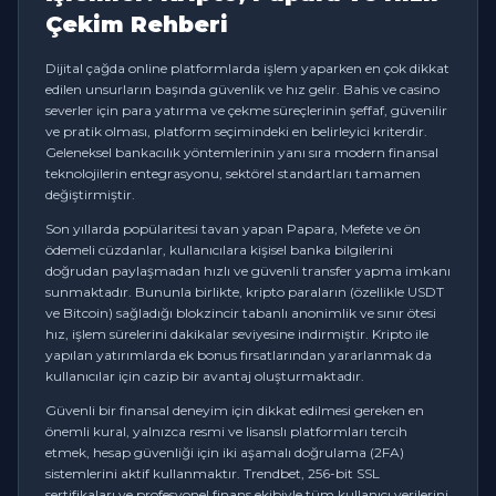
Çekim Rehberi
Dijital çağda online platformlarda işlem yaparken en çok dikkat
edilen unsurların başında güvenlik ve hız gelir. Bahis ve casino
severler için para yatırma ve çekme süreçlerinin şeffaf, güvenilir
ve pratik olması, platform seçimindeki en belirleyici kriterdir.
Geleneksel bankacılık yöntemlerinin yanı sıra modern finansal
teknolojilerin entegrasyonu, sektörel standartları tamamen
değiştirmiştir.
Son yıllarda popülaritesi tavan yapan Papara, Mefete ve ön
ödemeli cüzdanlar, kullanıcılara kişisel banka bilgilerini
doğrudan paylaşmadan hızlı ve güvenli transfer yapma imkanı
sunmaktadır. Bununla birlikte, kripto paraların (özellikle USDT
ve Bitcoin) sağladığı blokzincir tabanlı anonimlik ve sınır ötesi
hız, işlem sürelerini dakikalar seviyesine indirmiştir. Kripto ile
yapılan yatırımlarda ek bonus fırsatlarından yararlanmak da
kullanıcılar için cazip bir avantaj oluşturmaktadır.
Güvenli bir finansal deneyim için dikkat edilmesi gereken en
önemli kural, yalnızca resmi ve lisanslı platformları tercih
etmek, hesap güvenliği için iki aşamalı doğrulama (2FA)
sistemlerini aktif kullanmaktır. Trendbet, 256-bit SSL
sertifikaları ve profesyonel finans ekibiyle tüm kullanıcı verilerini