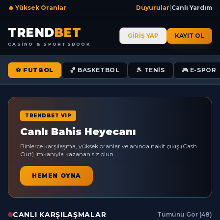
🔥 Yüksek Oranlar
Duyurular
|
Canlı Yardım
TREND
BET
GIRIŞ YAP
KAYIT OL
CASINO & SPORTSBOOK
⚽ FUTBOL
🏀 BASKETBOL
🎾 TENIS
🎮 E-SPOR
TRENDBET VIP
Canlı Bahis Heyecanı
Binlerce karşılaşma, yüksek oranlar ve anında nakit çıkış (Cash
Out) imkanıyla kazanan siz olun.
HEMEN OYNA
CANLI KARŞILAŞMALAR
Tümünü Gör (48)