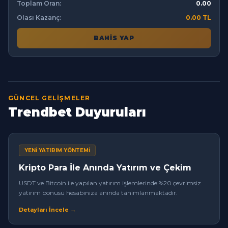
Toplam Oran:
0.00
Olası Kazanç:
0.00 TL
BAHIS YAP
GÜNCEL GELIŞMELER
Trendbet Duyuruları
YENI YATIRIM YÖNTEMI
Kripto Para İle Anında Yatırım ve Çekim
USDT ve Bitcoin ile yapılan yatırım işlemlerinde %20 çevrimsiz
yatırım bonusu hesabınıza anında tanımlanmaktadır.
Detayları İncele →