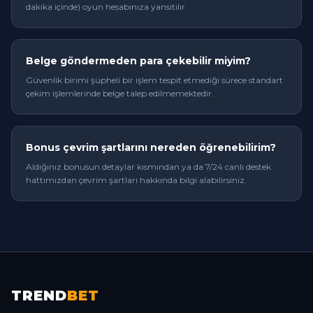
dakika içinde) oyun hesabınıza yansıtılır.
Belge göndermeden para çekebilir miyim?
Güvenlik birimi şüpheli bir işlem tespit etmediği sürece standart
çekim işlemlerinde belge talep edilmemektedir.
Bonus çevrim şartlarını nereden öğrenebilirim?
Aldığınız bonusun detaylar kısmından ya da 7/24 canlı destek
hattımızdan çevrim şartları hakkında bilgi alabilirsiniz.
TREND
BET