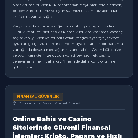
olarak tutar. Yüksek RTP oranına sahip oyunları tercih etmek,
bütçenizi korumanız ve oyun sürenizi uzatmanız açısından
kritik bir avantaj sağlar.
Varyans ise kazanma sıklığını ve ödül büyüklüğünü belirler.
Düşük volatiliteli slotlar sık sık ama küçük miktarlarda kazanç
sağlarken, yüksek volatiliteli slotlar (megaways veya jackpot
oyunları gibi) uzun süre kazandırmayabilir ancak bir patlama
yaptığında devasa meblağlar kazandırabilir. Oyun bütçenize
ve oyun karakterinize uygun volatiliteyi seçmek, casino
deneyiminizi hem daha keyifli hem de daha kontrollü hale
getirecektir.
FINANSAL GÜVENLIK
⏱️ 10 dk okuma | Yazar: Ahmet Güneş
Online Bahis ve Casino
Sitelerinde Güvenli Finansal
İşlemler: Kripto, Papara ve Hızlı